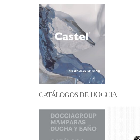
catálogos de DOCCIA