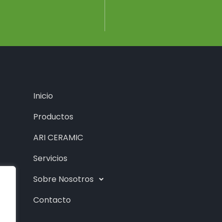
Inicio
Productos
ARI CERAMIC
Servicios
Sobre Nosotros
Contacto