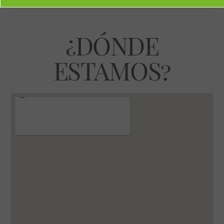
¿DÓNDE
ESTAMOS?