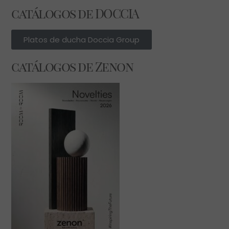
catálogos de DOCCIA
Platos de ducha Doccia Group
catálogos de Zenon