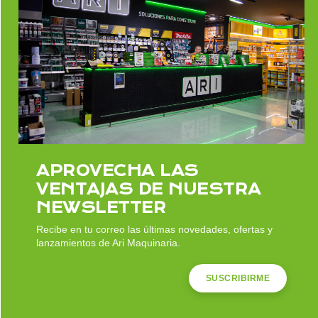
catálogos de FossilNatura
APROVECHA LAS
VENTAJAS DE NUESTRA
NEWSLETTER
Recibe en tu correo las últimas novedades, ofertas y
lanzamientos de Ari Maquinaria.
SUSCRIBIRME