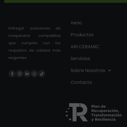
Inicio
Entregar soluciones de
Productos
maquinaria competitiva
que cumplan con los
ARI CERAMIC
requisitos de calidad más
exigentes.
Servicios
Sobre Nosotros
Contacto