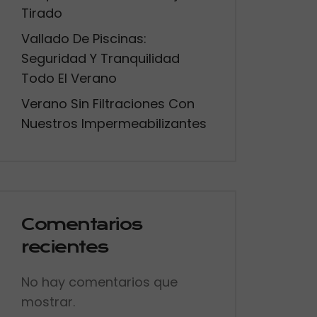
Tirado
Vallado De Piscinas:
Seguridad Y Tranquilidad
Todo El Verano
Verano Sin Filtraciones Con
Nuestros Impermeabilizantes
Comentarios
recientes
No hay comentarios que
mostrar.