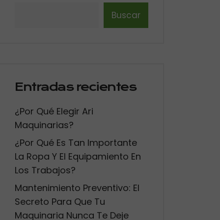
Buscar
Entradas recientes
¿Por Qué Elegir Ari
Maquinarias?
¿Por Qué Es Tan Importante
La Ropa Y El Equipamiento En
Los Trabajos?
Mantenimiento Preventivo: El
Secreto Para Que Tu
Maquinaria Nunca Te Deje