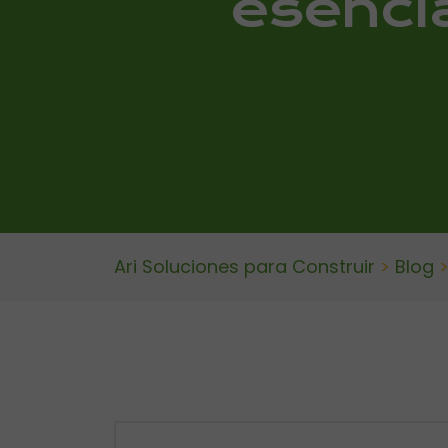
esencia
Ari Soluciones para Construir
>
Blog