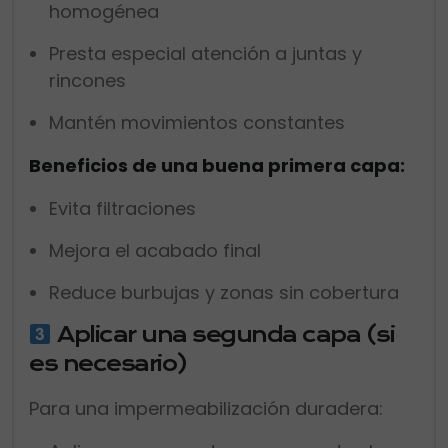
homogénea
Presta especial atención a juntas y
rincones
Mantén movimientos constantes
Beneficios de una buena primera capa:
Evita filtraciones
Mejora el acabado final
Reduce burbujas y zonas sin cobertura
Aplicar una segunda capa (si
es necesario)
Para una impermeabilización duradera: