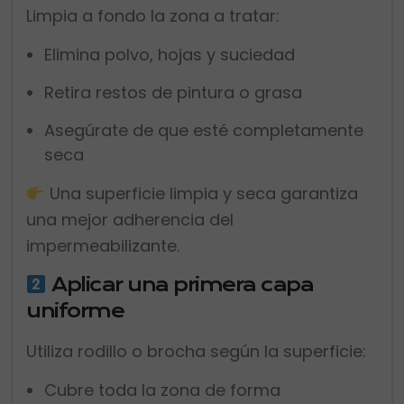
Limpia a fondo la zona a tratar:
Elimina polvo, hojas y suciedad
Retira restos de pintura o grasa
Asegúrate de que esté completamente
seca
Una superficie limpia y seca garantiza
una mejor adherencia del
impermeabilizante.
Aplicar una primera capa
uniforme
Utiliza rodillo o brocha según la superficie:
Cubre toda la zona de forma