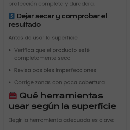
protección completa y duradera.
Dejar secar y comprobar el
resultado
Antes de usar la superficie:
Verifica que el producto esté
completamente seco
Revisa posibles imperfecciones
Corrige zonas con poca cobertura
Qué herramientas
usar según la superficie
Elegir la herramienta adecuada es clave: