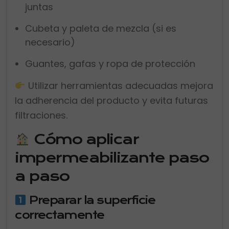
juntas
Cubeta y paleta de mezcla (si es
necesario)
Guantes, gafas y ropa de protección
Utilizar herramientas adecuadas mejora
la adherencia del producto y evita futuras
filtraciones.
Cómo aplicar
impermeabilizante paso
a paso
Preparar la superficie
correctamente