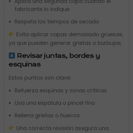
Aplica una segunda capa cuando el
fabricante lo indique
Respeta los tiempos de secado
Evita aplicar capas demasiado gruesas,
ya que pueden generar grietas o burbujas.
Revisar juntas, bordes y
esquinas
Estos puntos son clave:
Refuerza esquinas y zonas críticas
Usa una espátula o pincel fino
Rellena grietas o huecos
Una correcta revisión asegura una