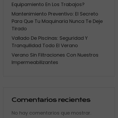
Equipamiento En Los Trabajos?
Mantenimiento Preventivo: El Secreto
Para Que Tu Maquinaria Nunca Te Deje
Tirado
Vallado De Piscinas: Seguridad Y
Tranquilidad Todo El Verano
Verano Sin Filtraciones Con Nuestros
Impermeabilizantes
Comentarios recientes
No hay comentarios que mostrar.