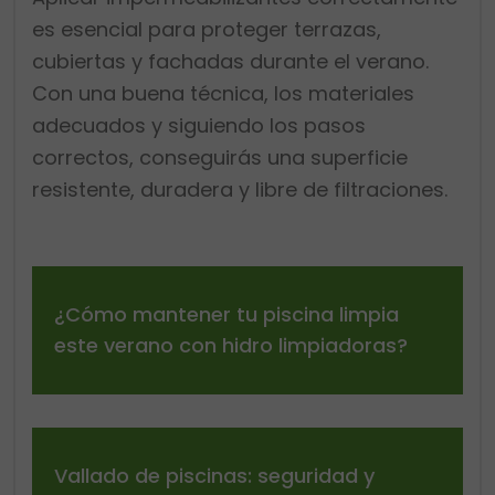
es esencial para proteger terrazas,
cubiertas y fachadas durante el verano.
Con una buena técnica, los materiales
adecuados y siguiendo los pasos
correctos, conseguirás una superficie
resistente, duradera y libre de filtraciones.
¿Cómo mantener tu piscina limpia
este verano con hidro limpiadoras?
Vallado de piscinas: seguridad y