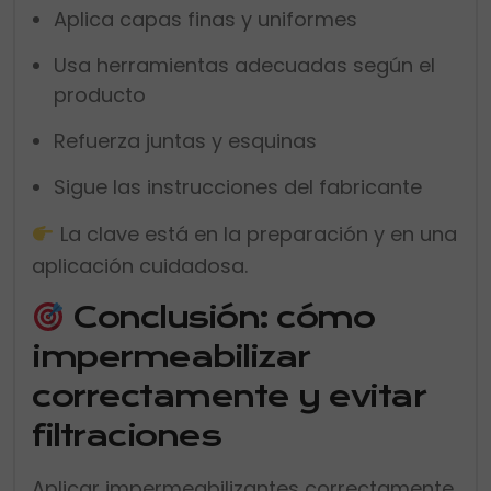
Aplica capas finas y uniformes
Usa herramientas adecuadas según el
producto
Refuerza juntas y esquinas
Sigue las instrucciones del fabricante
La clave está en la preparación y en una
aplicación cuidadosa.
Conclusión: cómo
impermeabilizar
correctamente y evitar
filtraciones
Aplicar impermeabilizantes correctamente