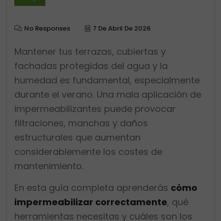
No Responses
7 De Abril De 2026
Mantener tus terrazas, cubiertas y
fachadas protegidas del agua y la
humedad es fundamental, especialmente
durante el verano. Una mala aplicación de
impermeabilizantes puede provocar
filtraciones, manchas y daños
estructurales que aumentan
considerablemente los costes de
mantenimiento.
En esta guía completa aprenderás
cómo
impermeabilizar correctamente
, qué
herramientas necesitas y cuáles son los