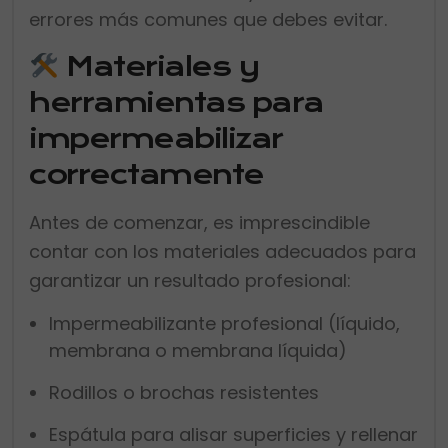
errores más comunes que debes evitar.
Materiales y
herramientas para
impermeabilizar
correctamente
Antes de comenzar, es imprescindible
contar con los materiales adecuados para
garantizar un resultado profesional:
Impermeabilizante profesional (líquido,
membrana o membrana líquida)
Rodillos o brochas resistentes
Espátula para alisar superficies y rellenar