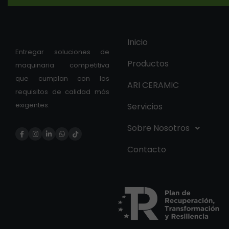
Inicio
Entregar soluciones de
Productos
maquinaria competitiva
que cumplan con los
ARI CERAMIC
requisitos de calidad más
exigentes.
Servicios
Sobre Nosotros
Contacto