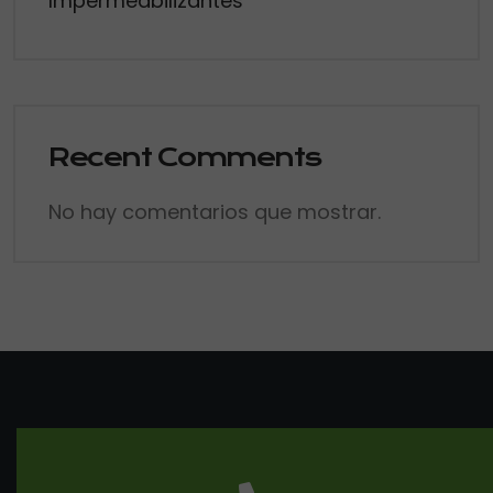
Impermeabilizantes
Recent Comments
No hay comentarios que mostrar.