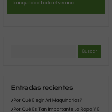
tranquilidad todo el verano
Buscar
Entradas recientes
¿Por Qué Elegir Ari Maquinarias?
¿Por Qué Es Tan Importante La Ropa Y El