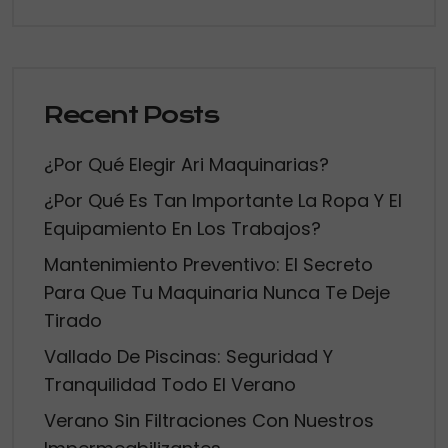
Recent Posts
¿Por Qué Elegir Ari Maquinarias?
¿Por Qué Es Tan Importante La Ropa Y El
Equipamiento En Los Trabajos?
Mantenimiento Preventivo: El Secreto
Para Que Tu Maquinaria Nunca Te Deje
Tirado
Vallado De Piscinas: Seguridad Y
Tranquilidad Todo El Verano
Verano Sin Filtraciones Con Nuestros