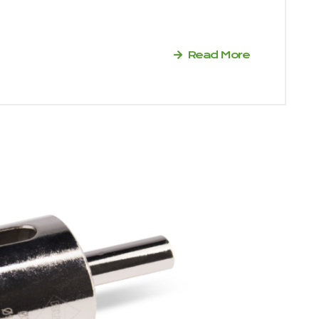
Read More