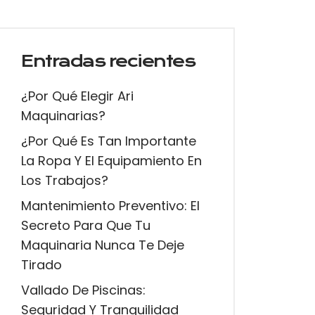
Entradas recientes
¿Por Qué Elegir Ari
Maquinarias?
¿Por Qué Es Tan Importante
La Ropa Y El Equipamiento En
Los Trabajos?
Mantenimiento Preventivo: El
Secreto Para Que Tu
Maquinaria Nunca Te Deje
Tirado
Vallado De Piscinas:
Seguridad Y Tranquilidad