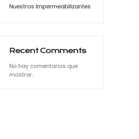
Nuestros Impermeabilizantes
,
E
Recent Comments
No hay comentarios que
mostrar.