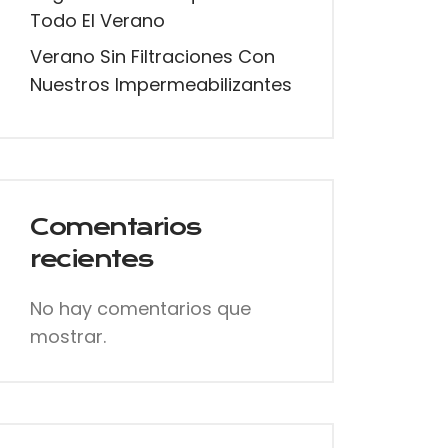
Todo El Verano
Verano Sin Filtraciones Con
Nuestros Impermeabilizantes
Comentarios
recientes
No hay comentarios que
mostrar.