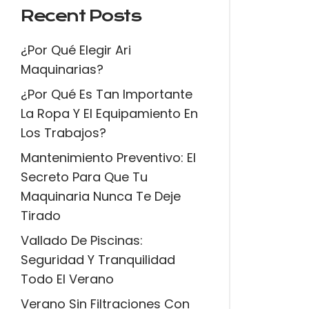
Recent Posts
¿Por Qué Elegir Ari
Maquinarias?
¿Por Qué Es Tan Importante
La Ropa Y El Equipamiento En
Los Trabajos?
Mantenimiento Preventivo: El
Secreto Para Que Tu
Maquinaria Nunca Te Deje
×
Tirado
Vallado De Piscinas:
Seguridad Y Tranquilidad
Todo El Verano
Verano Sin Filtraciones Con