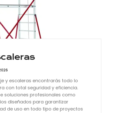
caleras
 2026
e y escaleras encontrarás todo lo
ra con total seguridad y eficiencia.
 soluciones profesionales como
ios diseñados para garantizar
lidad de uso en todo tipo de proyectos