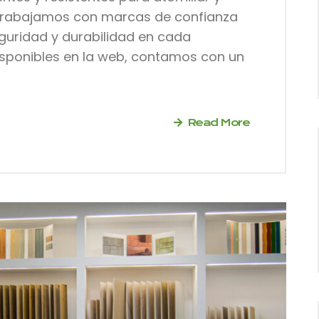
 Trabajamos con marcas de confianza
guridad y durabilidad en cada
sponibles en la web, contamos con un
Read More