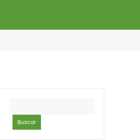
Buscar