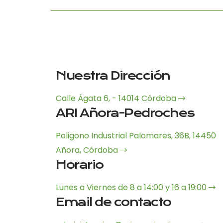
Nuestra Dirección
Calle Ágata 6, - 14014 Córdoba
ARI Añora-Pedroches
Poligono Industrial Palomares, 36B, 14450
Añora, Córdoba
Horario
Lunes a Viernes de 8 a 14:00 y 16 a 19:00
Email de contacto