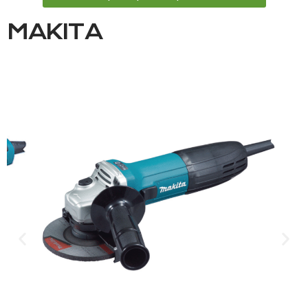
MAKITA