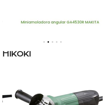
Miniamoladora angular GA4530R MAKITA
HIKOKI