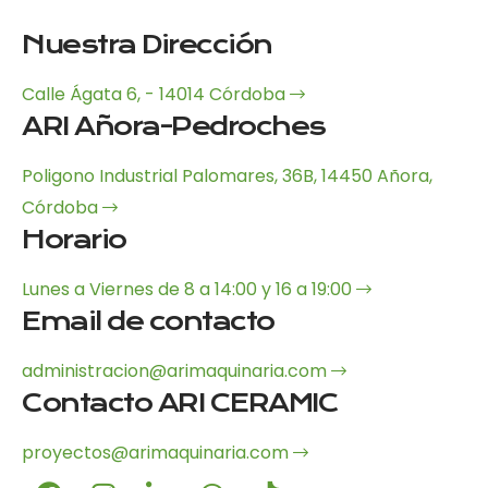
Nuestra Dirección
Calle Ágata 6, - 14014 Córdoba
ARI Añora-Pedroches
Poligono Industrial Palomares, 36B, 14450 Añora,
Córdoba
Horario
Lunes a Viernes de 8 a 14:00 y 16 a 19:00
Email de contacto
administracion@arimaquinaria.com
Contacto ARI CERAMIC
proyectos@arimaquinaria.com