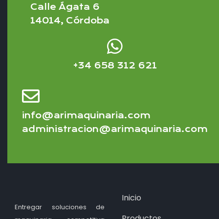
Calle Ágata 6
14014, Córdoba
+34 658 312 621
info@arimaquinaria.com
administracion@arimaquinaria.com
Inicio
Entregar soluciones de
Productos