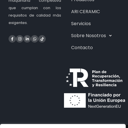
maquinaria competitiva
que cumplan con los
ARI CERAMIC
requisitos de calidad más
exigentes.
Servicios
Sobre Nosotros
Contacto