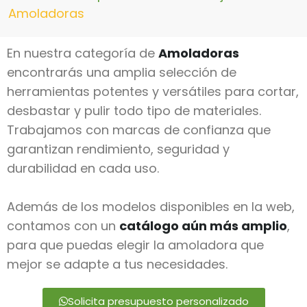
Amoladoras
En nuestra categoría de
Amoladoras
encontrarás una amplia selección de
herramientas potentes y versátiles para cortar,
desbastar y pulir todo tipo de materiales.
Trabajamos con marcas de confianza que
garantizan rendimiento, seguridad y
durabilidad en cada uso.
Además de los modelos disponibles en la web,
contamos con un
catálogo aún más amplio
,
para que puedas elegir la amoladora que
mejor se adapte a tus necesidades.
Solicita presupuesto personalizado