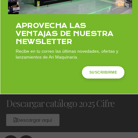
APROVECHA LAS
VENTAJAS DE NUESTRA
NEWSLETTER
Recibe en tu correo las últimas novedades, ofertas y
lanzamientos de Ari Maquinaria.
SUSCRIBIRME
Descargar catálogo 2025 Cifre
Descargar aquí