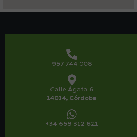
957 744 008
Calle Ágata 6
14014, Córdoba
+34 658 312 621