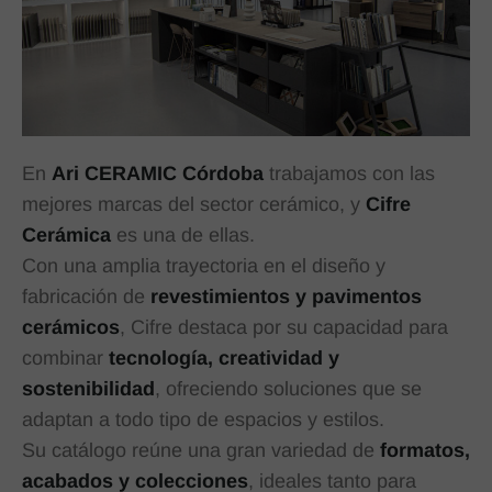
En
Ari CERAMIC Córdoba
trabajamos con las
mejores marcas del sector cerámico, y
Cifre
Cerámica
es una de ellas.
Con una amplia trayectoria en el diseño y
fabricación de
revestimientos y pavimentos
cerámicos
, Cifre destaca por su capacidad para
combinar
tecnología, creatividad y
sostenibilidad
, ofreciendo soluciones que se
adaptan a todo tipo de espacios y estilos.
Su catálogo reúne una gran variedad de
formatos,
acabados y colecciones
, ideales tanto para