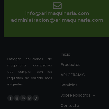
info@arimaquinaria.com
administracion@arimaquinaria.com
Inicio
Entregar soluciones de
Productos
maquinaria competitiva
que cumplan con los
ARI CERAMIC
requisitos de calidad más
exigentes.
Servicios
Sobre Nosotros
Contacto