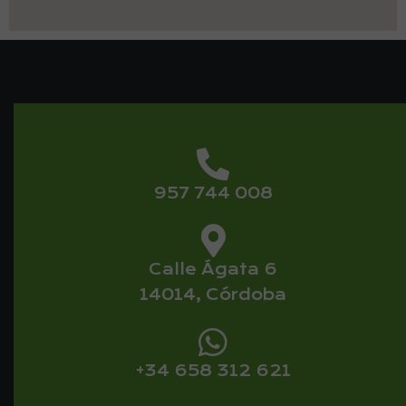
957 744 008
Calle Ágata 6
14014, Córdoba
+34 658 312 621