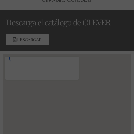
Descarga el catálogo de CLEVER
Descargar