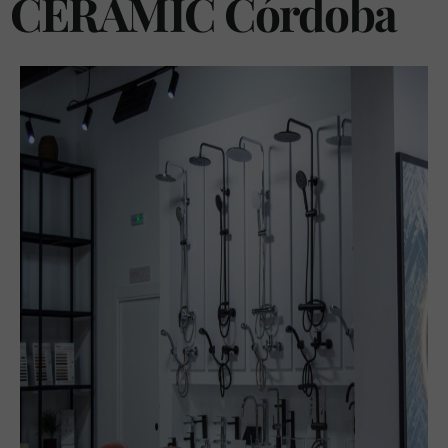
CERAMIC Córdoba