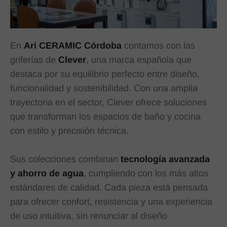
En
Ari CERAMIC Córdoba
contamos con las
griferías de
Clever
, una marca española que
destaca por su equilibrio perfecto entre diseño,
funcionalidad y sostenibilidad. Con una amplia
trayectoria en el sector, Clever ofrece soluciones
que transforman los espacios de baño y cocina
con estilo y precisión técnica.
Sus colecciones combinan
tecnología avanzada
y ahorro de agua
, cumpliendo con los más altos
estándares de calidad. Cada pieza está pensada
para ofrecer confort, resistencia y una experiencia
de uso intuitiva, sin renunciar al diseño