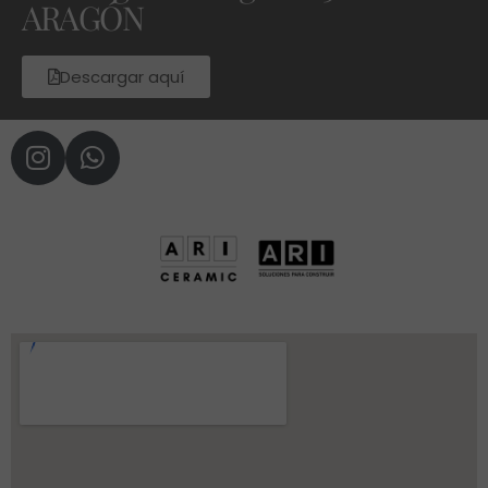
ARAGÓN
Descargar aquí