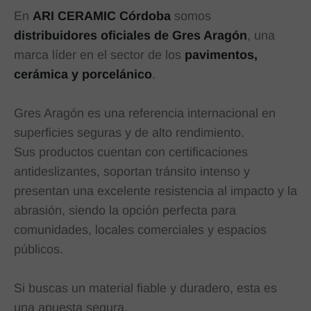
En
ARI CERAMIC Córdoba
somos
distribuidores oficiales de Gres Aragón
, una
marca líder en el sector de los
pavimentos,
cerámica y porcelánico
.
Gres Aragón es una referencia internacional en
superficies seguras y de alto rendimiento.
Sus productos cuentan con certificaciones
antideslizantes, soportan tránsito intenso y
presentan una excelente resistencia al impacto y la
abrasión, siendo la opción perfecta para
comunidades, locales comerciales y espacios
públicos.
Si buscas un material fiable y duradero, esta es
una apuesta segura.