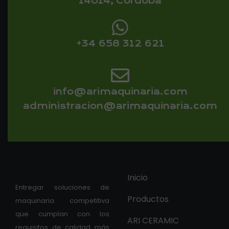
14014, Córdoba
+34 658 312 621
info@arimaquinaria.com
administracion@arimaquinaria.com
Inicio
Entregar soluciones de
Productos
maquinaria competitiva
que cumplan con los
ARI CERAMIC
requisitos de calidad más