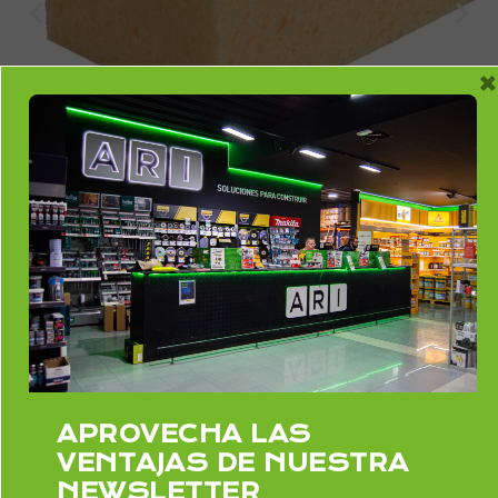
×
Esponja SUPERPRO
APROVECHA LAS
VENTAJAS DE NUESTRA
NEWSLETTER