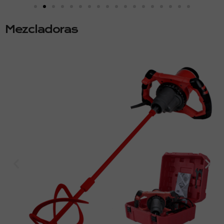
Mezcladoras