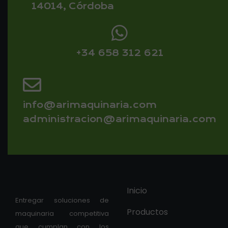
14014, Córdoba
+34 658 312 621
info@arimaquinaria.com
administracion@arimaquinaria.com
Inicio
Entregar soluciones de
Productos
maquinaria competitiva
que cumplan con los