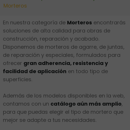
Morteros
En nuestra categoría de
Morteros
encontrarás
soluciones de alta calidad para obras de
construcción, reparación y acabado.
Disponemos de morteros de agarre, de juntas,
de reparación y especiales, formulados para
ofrecer
gran adherencia, resistencia y
facilidad de aplicación
en todo tipo de
superficies.
Además de los modelos disponibles en la web,
contamos con un
catálogo aún más amplio
,
para que puedas elegir el tipo de mortero que
mejor se adapte a tus necesidades.