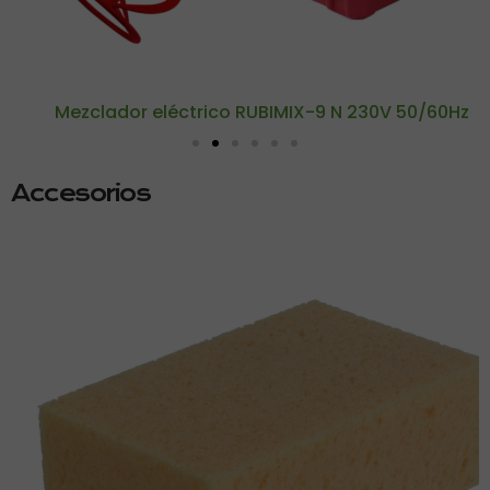
Mezclador eléctrico RUBIMIX-9 N 230V 50/60Hz
Accesorios