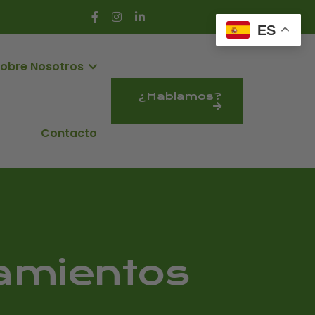
ES
obre Nosotros
¿Hablamos?
Contacto
pamientos