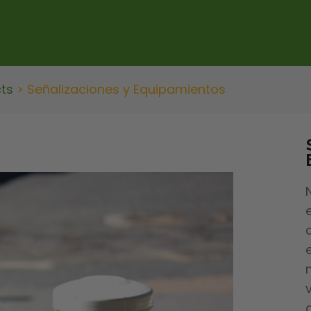
cts
>
Señalizaciones y Equipamientos