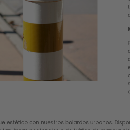
e estético con nuestros bolardos urbanos. Disponi