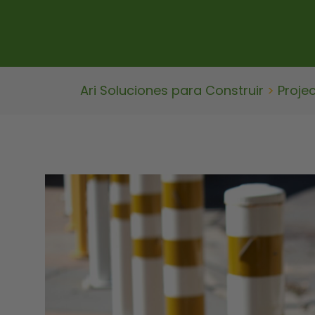
Ari Soluciones para Construir
>
Proje