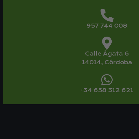
957 744 008
Calle Ágata 6
14014, Córdoba
+34 658 312 621