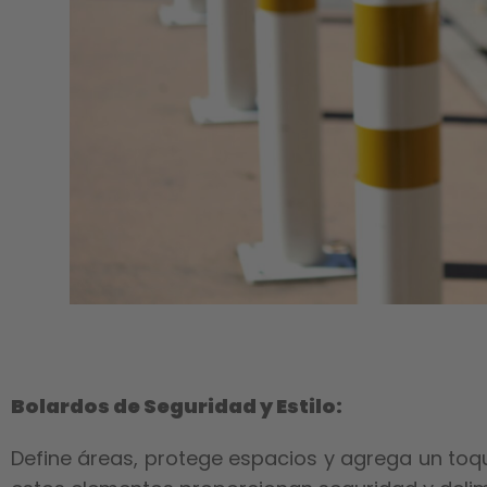
Bolardos de Seguridad y Estilo:
Define áreas, protege espacios y agrega un toqu