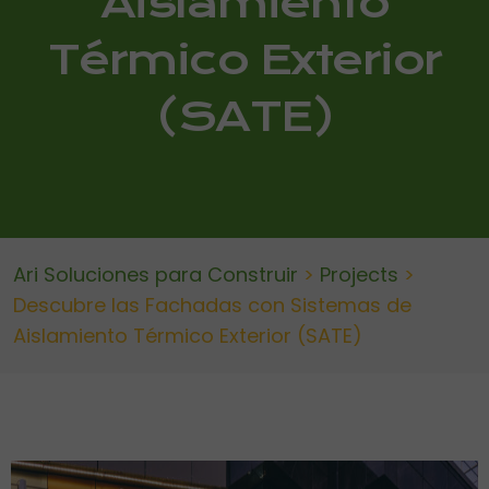
Aislamiento
Térmico Exterior
(SATE)
Ari Soluciones para Construir
>
Projects
>
Descubre las Fachadas con Sistemas de
Aislamiento Térmico Exterior (SATE)