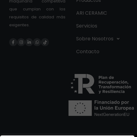
Productos
maquinaria competitiva
que cumplan con los
ARI CERAMIC
requisitos de calidad más
exigentes.
Servicios
Sobre Nosotros
Contacto