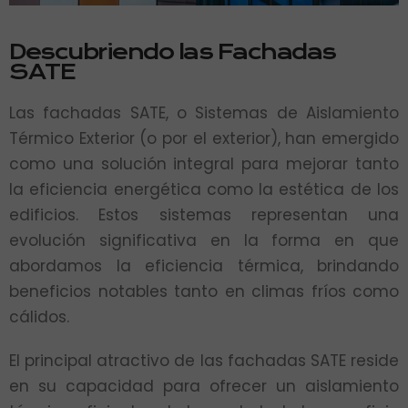
Descubriendo las Fachadas
SATE
Las fachadas SATE, o Sistemas de Aislamiento
Térmico Exterior (o por el exterior), han emergido
como una solución integral para mejorar tanto
la eficiencia energética como la estética de los
edificios. Estos sistemas representan una
evolución significativa en la forma en que
abordamos la eficiencia térmica, brindando
beneficios notables tanto en climas fríos como
cálidos.
El principal atractivo de las fachadas SATE reside
en su capacidad para ofrecer un aislamiento