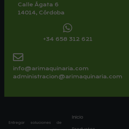
Calle Ágata 6
14014, Córdoba
+34 658 312 621
info@arimaquinaria.com
administracion@arimaquinaria.com
Inicio
Entregar soluciones de