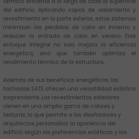
térmico eficiente a lo largo de toda la superficie
del edificio. Aplicando capas de aislamiento y
revestimiento en la parte exterior, estos sistemas
minimizan las pérdidas de calor en invierno y
reducen la entrada de calor en verano. Este
enfoque integral no solo mejora la eficiencia
energética, sino que también optimiza el
rendimiento térmico de la estructura.
Además de sus beneficios energéticos, las
fachadas SATE ofrecen una versatilidad estética
sorprendente. Los revestimientos exteriores
vienen en una amplia gama de colores y
texturas, lo que permite a los diseñadores y
arquitectos personalizar la apariencia del
edificio según las preferencias estéticas y las