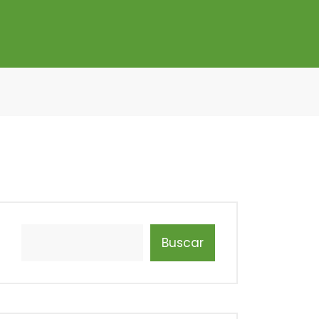
Buscar