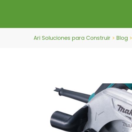
Ari Soluciones para Construir
>
Blog