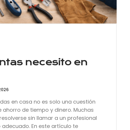
tas necesito en
2026
das en casa no es solo una cuestión
 ahorro de tiempo y dinero. Muchas
esolverse sin llamar a un profesional
 adecuado. En este artículo te