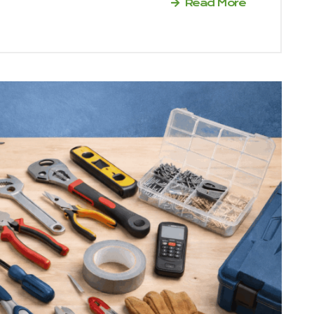
Read More