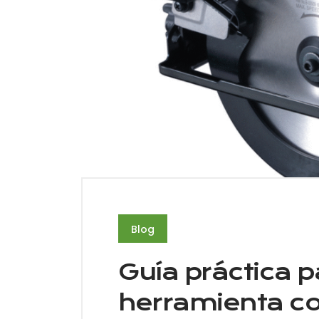
Blog
Guía práctica pa
herramienta co