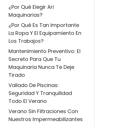
¿Por Qué Elegir Ari
Maquinarias?
¿Por Qué Es Tan Importante
La Ropa Y El Equipamiento En
Los Trabajos?
Mantenimiento Preventivo: El
Secreto Para Que Tu
Maquinaria Nunca Te Deje
Tirado
Vallado De Piscinas:
×
Seguridad Y Tranquilidad
Todo El Verano
Verano Sin Filtraciones Con
Nuestros Impermeabilizantes