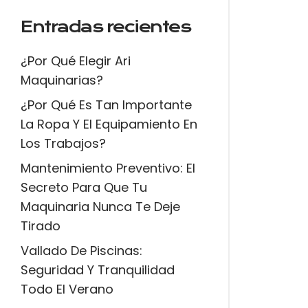
Entradas recientes
¿Por Qué Elegir Ari
Maquinarias?
¿Por Qué Es Tan Importante
La Ropa Y El Equipamiento En
Los Trabajos?
Mantenimiento Preventivo: El
Secreto Para Que Tu
Maquinaria Nunca Te Deje
Tirado
Vallado De Piscinas:
Seguridad Y Tranquilidad
Todo El Verano