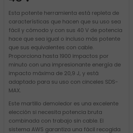
Esta potente herramienta está repleta de
características que hacen que su uso sea
fácil y cómodo y con sus 40 V de potencia
hace que sea igual o incluso más potente
que sus equivalentes con cable.
Proporciona hasta 1900 impactos por
minuto con una impresionante energía de
impacto máxima de 20,9 J, y está
adaptado para su uso con cinceles SDS-
MAX.
Este martillo demoledor es una excelente
elección si necesita potencia bruta
combinada con trabajo sin cable. El
sistema AWS garantiza una fácil recogida