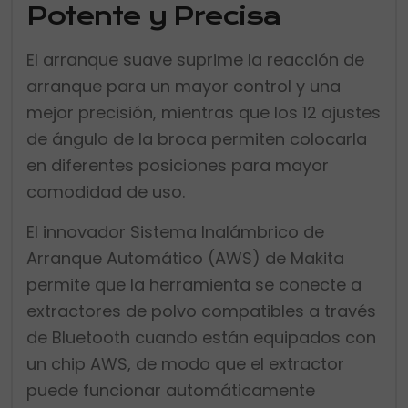
Potente y Precisa
El arranque suave suprime la reacción de
arranque para un mayor control y una
mejor precisión, mientras que los 12 ajustes
de ángulo de la broca permiten colocarla
en diferentes posiciones para mayor
comodidad de uso.
El innovador Sistema Inalámbrico de
Arranque Automático (AWS) de Makita
permite que la herramienta se conecte a
extractores de polvo compatibles a través
de Bluetooth cuando están equipados con
un chip AWS, de modo que el extractor
puede funcionar automáticamente