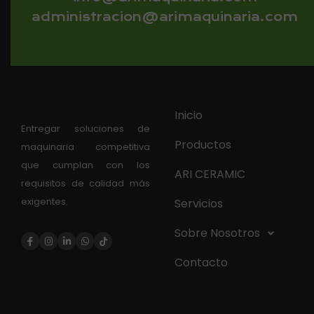
administracion@arimaquinaria.com
Inicio
Entregar soluciones de
Productos
maquinaria competitiva
que cumplan con los
ARI CERAMIC
requisitos de calidad más
exigentes.
Servicios
Sobre Nosotros
Contacto