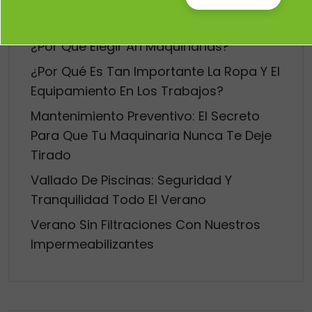
Entradas recientes
¿Por Qué Elegir Ari Maquinarias?
¿Por Qué Es Tan Importante La Ropa Y El
Equipamiento En Los Trabajos?
Mantenimiento Preventivo: El Secreto
Para Que Tu Maquinaria Nunca Te Deje
Tirado
Vallado De Piscinas: Seguridad Y
Tranquilidad Todo El Verano
Verano Sin Filtraciones Con Nuestros
Impermeabilizantes