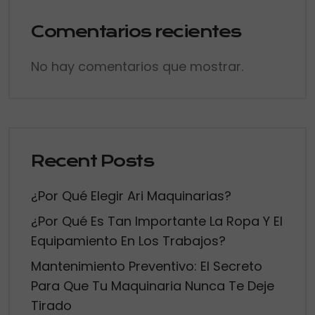
Comentarios recientes
No hay comentarios que mostrar.
Recent Posts
¿Por Qué Elegir Ari Maquinarias?
¿Por Qué Es Tan Importante La Ropa Y El
Equipamiento En Los Trabajos?
Mantenimiento Preventivo: El Secreto
Para Que Tu Maquinaria Nunca Te Deje
Tirado