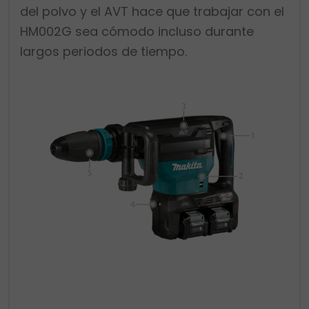
del polvo y el AVT hace que trabajar con el
HM002G sea cómodo incluso durante
largos periodos de tiempo.