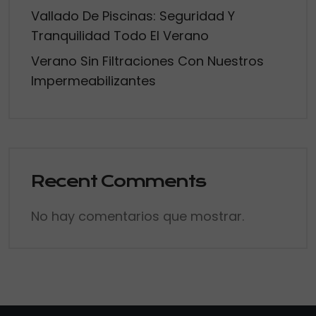
Vallado De Piscinas: Seguridad Y
Tranquilidad Todo El Verano
Verano Sin Filtraciones Con Nuestros
Impermeabilizantes
Recent Comments
No hay comentarios que mostrar.