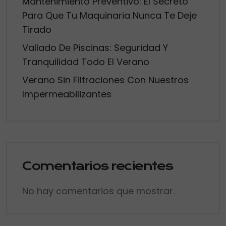
Mantenimiento Preventivo: El Secreto
Para Que Tu Maquinaria Nunca Te Deje
Tirado
Vallado De Piscinas: Seguridad Y
Tranquilidad Todo El Verano
Verano Sin Filtraciones Con Nuestros
Impermeabilizantes
Comentarios recientes
No hay comentarios que mostrar.