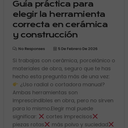
Guía práctica para
elegir la herramienta
correcta en cerámica
y construcción
No Responses
5 De Febrero De 2026
Si trabajas con cerámica, porcelánico o
materiales de obra, seguro que te has
hecho esta pregunta más de una vez:
¿Uso radial o cortadora manual?
Ambas herramientas son
imprescindibles en obra, pero no sirven
para lo mismo.Elegir mal puede
significar:
cortes imprecisos
piezas rotas
más polvo y suciedad