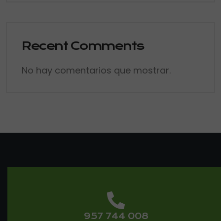
Recent Comments
No hay comentarios que mostrar.
957 744 008