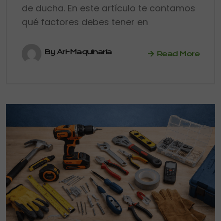
de ducha. En este artículo te contamos
qué factores debes tener en
By Ari-Maquinaria
Read More