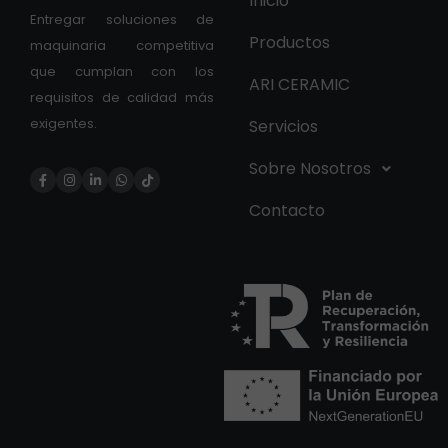
Inicio
Entregar soluciones de
Productos
maquinaria competitiva
que cumplan con los
ARI CERAMIC
requisitos de calidad más
exigentes.
Servicios
Sobre Nosotros
Contacto