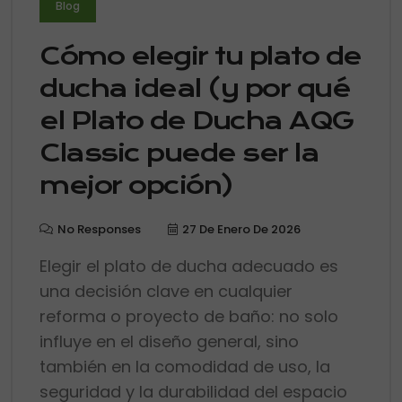
Blog
Cómo elegir tu plato de
ducha ideal (y por qué
el Plato de Ducha AQG
Classic puede ser la
mejor opción)
No Responses
27 De Enero De 2026
Elegir el plato de ducha adecuado es
una decisión clave en cualquier
reforma o proyecto de baño: no solo
influye en el diseño general, sino
también en la comodidad de uso, la
seguridad y la durabilidad del espacio