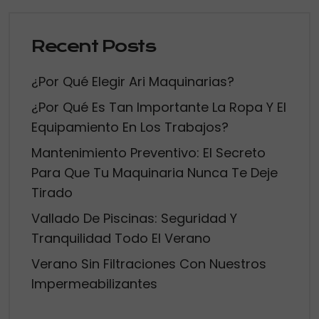
Recent Posts
¿Por Qué Elegir Ari Maquinarias?
¿Por Qué Es Tan Importante La Ropa Y El
Equipamiento En Los Trabajos?
Mantenimiento Preventivo: El Secreto
Para Que Tu Maquinaria Nunca Te Deje
Tirado
Vallado De Piscinas: Seguridad Y
Tranquilidad Todo El Verano
Verano Sin Filtraciones Con Nuestros
Impermeabilizantes