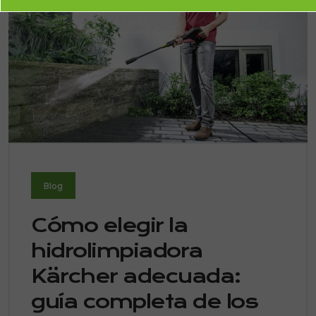
Blog
Cómo elegir la
hidrolimpiadora
Kärcher adecuada:
guía completa de los