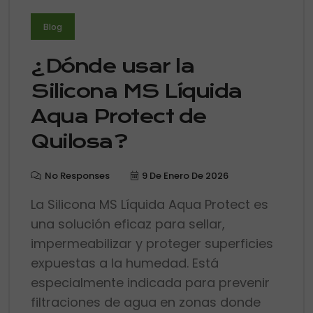
Blog
¿Dónde usar la
Silicona MS Líquida
Aqua Protect de
Quilosa?
No Responses
9 De Enero De 2026
La Silicona MS Líquida Aqua Protect es
una solución eficaz para sellar,
impermeabilizar y proteger superficies
expuestas a la humedad. Está
especialmente indicada para prevenir
filtraciones de agua en zonas donde