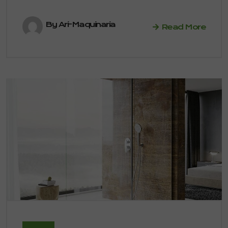
By Ari-Maquinaria
Read More