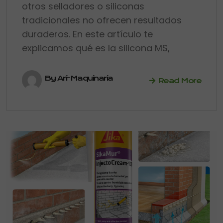
otros selladores o siliconas
tradicionales no ofrecen resultados
duraderos. En este artículo te
explicamos qué es la silicona MS,
By Ari-Maquinaria
Read More