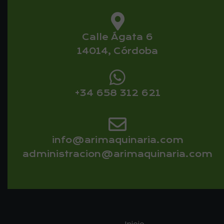
Calle Ágata 6
14014, Córdoba
+34 658 312 621
info@arimaquinaria.com
administracion@arimaquinaria.com