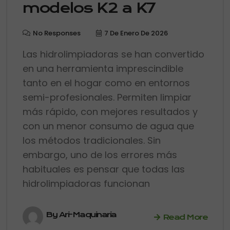
modelos K2 a K7
No Responses
7 De Enero De 2026
Las hidrolimpiadoras se han convertido
en una herramienta imprescindible
tanto en el hogar como en entornos
semi-profesionales. Permiten limpiar
más rápido, con mejores resultados y
con un menor consumo de agua que
los métodos tradicionales. Sin
embargo, uno de los errores más
habituales es pensar que todas las
hidrolimpiadoras funcionan
By Ari-Maquinaria
Read More