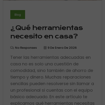
Blog
¿Qué herramientas
necesito en casa?
No Responses
9 De Enero De 2026
Tener las herramientas adecuadas en
casa no es solo una cuestión de
comodidad, sino también de ahorro de
tiempo y dinero. Muchas reparaciones
sencillas pueden resolverse sin llamar a
un profesional si cuentas con el equipo
básico adecuado. En este artículo te
explicamos qué herramientas necesitas