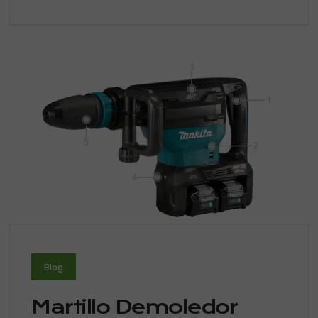
Blog
Martillo Demoledor