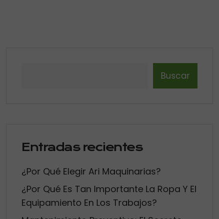
Buscar
Entradas recientes
¿Por Qué Elegir Ari Maquinarias?
¿Por Qué Es Tan Importante La Ropa Y El
Equipamiento En Los Trabajos?