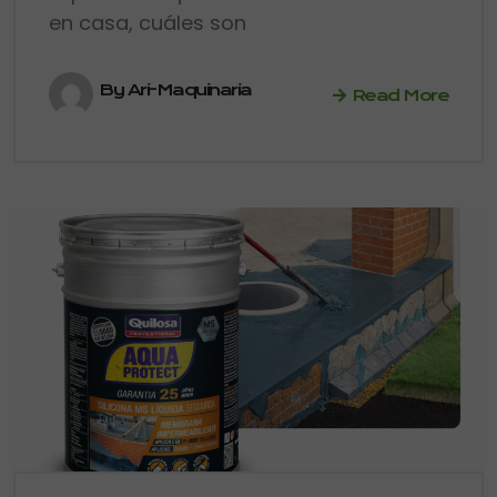
en casa, cuáles son
By Ari-Maquinaria
Read More