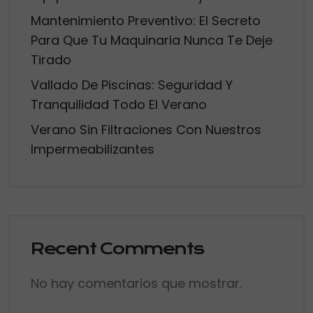
Mantenimiento Preventivo: El Secreto
Para Que Tu Maquinaria Nunca Te Deje
Tirado
Vallado De Piscinas: Seguridad Y
Tranquilidad Todo El Verano
Verano Sin Filtraciones Con Nuestros
Impermeabilizantes
Recent Comments
No hay comentarios que mostrar.