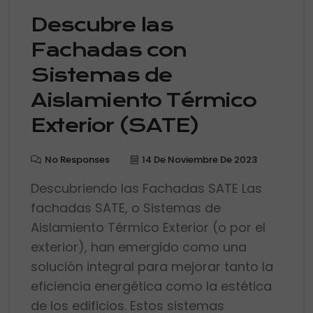
Descubre las
Fachadas con
Sistemas de
Aislamiento Térmico
Exterior (SATE)
No Responses
14 De Noviembre De 2023
Descubriendo las Fachadas SATE Las
fachadas SATE, o Sistemas de
Aislamiento Térmico Exterior (o por el
exterior), han emergido como una
solución integral para mejorar tanto la
eficiencia energética como la estética
de los edificios. Estos sistemas