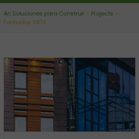
Ari Soluciones para Construir
>
Projects
>
Fachadas SATE