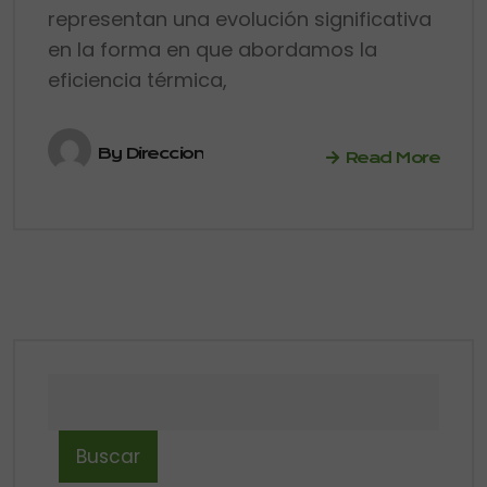
representan una evolución significativa
en la forma en que abordamos la
eficiencia térmica,
By
Direccion
Read More
Buscar