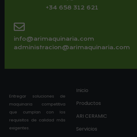
+34 658 312 621
info@arimaquinaria.com
administracion@arimaquinaria.com
Inicio
Entregar soluciones de
Productos
maquinaria competitiva
que cumplan con los
ARI CERAMIC
requisitos de calidad más
exigentes.
Servicios