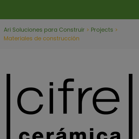
Ari Soluciones para Construir
>
Projects
>
Materiales de construcción