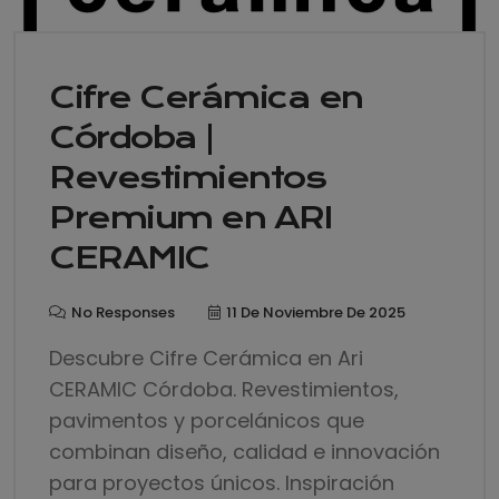
Cifre Cerámica en
Córdoba |
Revestimientos
Premium en ARI
CERAMIC
No Responses
11 De Noviembre De 2025
Descubre Cifre Cerámica en Ari
CERAMIC Córdoba. Revestimientos,
pavimentos y porcelánicos que
combinan diseño, calidad e innovación
para proyectos únicos. Inspiración