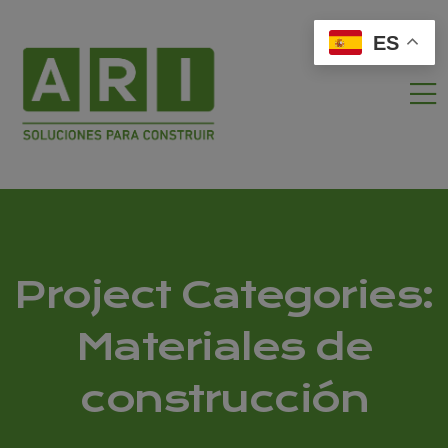
ES
Project Categories:
Materiales de
construcción