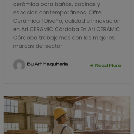
cerámica para baños, cocinas y
espacios contemporáneos. Cifre
Cerámica | Diseño, calidad e innovación
en Ari CERAMIC Córdoba En Ari CERAMIC
Córdoba trabajamos con las mejores
marcas del sector
By Ari-Maquinaria
Read More