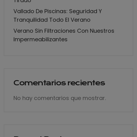
Tirado
Vallado De Piscinas: Seguridad Y
Tranquilidad Todo El Verano
Verano Sin Filtraciones Con Nuestros
Impermeabilizantes
Comentarios recientes
No hay comentarios que mostrar.