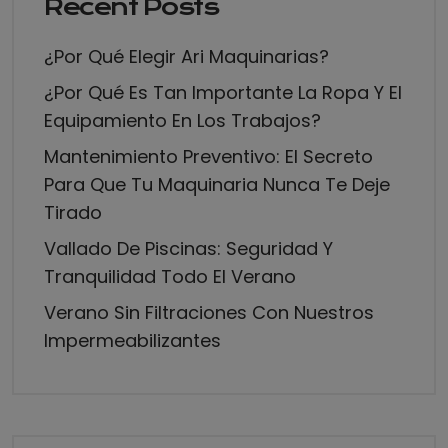
Recent Posts
¿Por Qué Elegir Ari Maquinarias?
¿Por Qué Es Tan Importante La Ropa Y El
Equipamiento En Los Trabajos?
Mantenimiento Preventivo: El Secreto
Para Que Tu Maquinaria Nunca Te Deje
Tirado
Vallado De Piscinas: Seguridad Y
Tranquilidad Todo El Verano
Verano Sin Filtraciones Con Nuestros
Impermeabilizantes