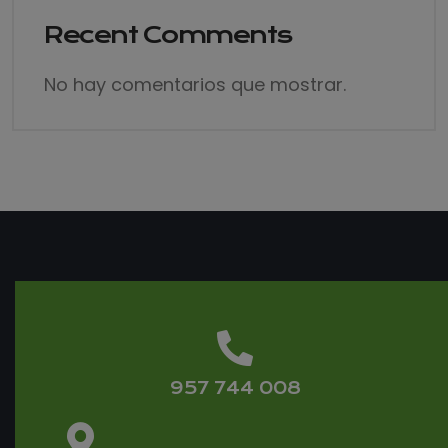
Recent Comments
No hay comentarios que mostrar.
957 744 008