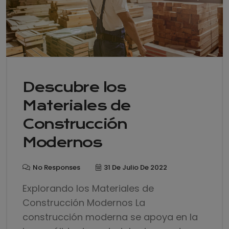
Descubre los
Materiales de
Construcción
Modernos
No Responses
31 De Julio De 2022
Explorando los Materiales de
Construcción Modernos La
construcción moderna se apoya en la