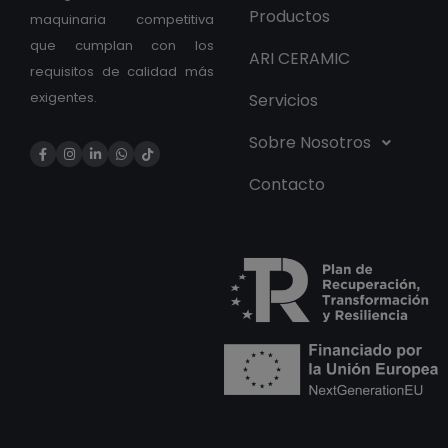
Productos
maquinaria competitiva
que cumplan con los
ARI CERAMIC
requisitos de calidad más
exigentes.
Servicios
Sobre Nosotros
Contacto