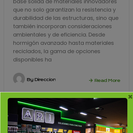
base sólida de materiales innovadores
que no solo garantizan la resistencia y
durabilidad de las estructuras, sino que
también incorporan consideraciones
ambientales y de eficiencia. Desde
hormigón avanzado hasta materiales
reciclados, la gama de opciones
disponibles ha
By
Direccion
Read More
×